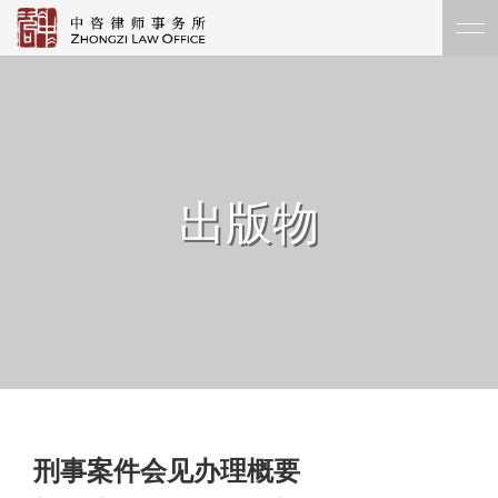
出版物
刑事案件会见办理概要