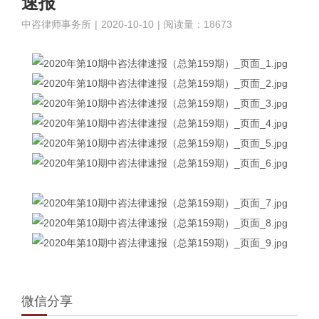
速报
中咨律师事务所
|
2020-10-10
|
阅读量：18673
微信分享