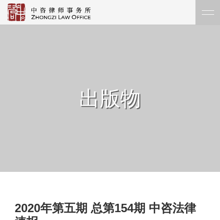
出版物
2020年第五期 总第154期 中咨法律