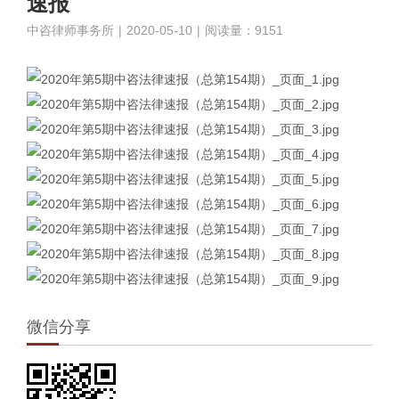
速报
中咨律师事务所
|
2020-05-10
|
阅读量：9151
微信分享