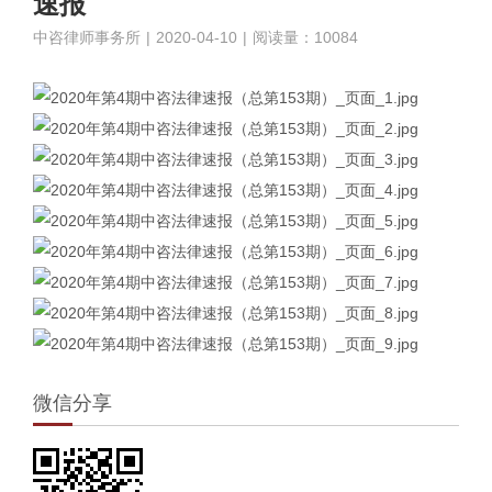
速报
中咨律师事务所
|
2020-04-10
|
阅读量：10084
微信分享