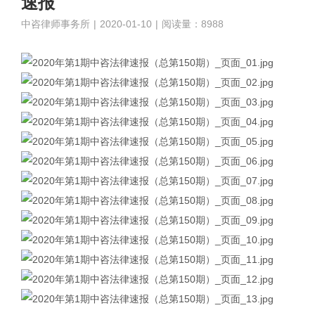
速报
中咨律师事务所
|
2020-01-10
|
阅读量：8988