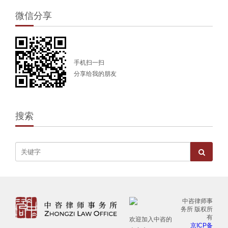
微信分享
手机扫一扫
分享给我的朋友
搜索
中咨律师事
务所 版权所
有
欢迎加入中咨的
京ICP备