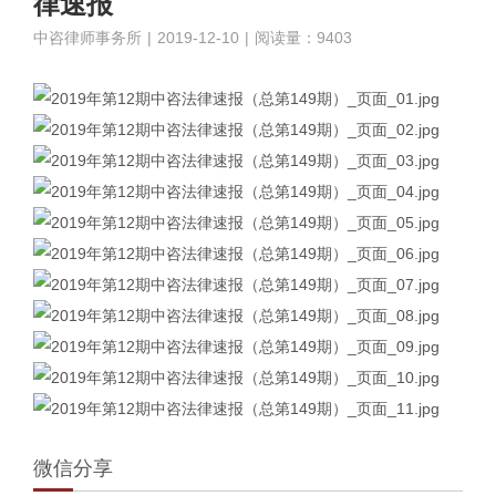
律速报
中咨律师事务所
|
2019-12-10
|
阅读量：9403
微信分享