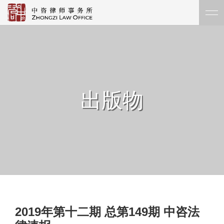
出版物
2019年第十二期 总第149期 中咨法