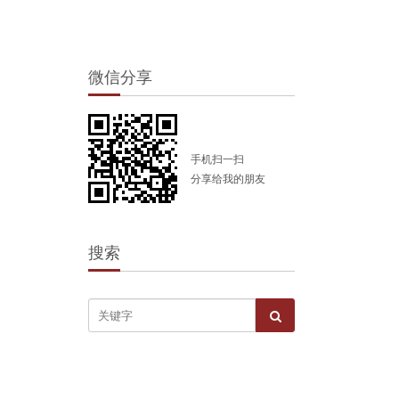
微信分享
手机扫一扫
分享给我的朋友
搜索