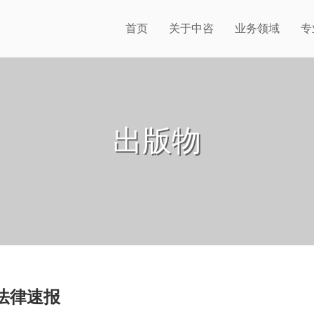
首页
关于中咨
业务领域
专
出版物
咨法律速报