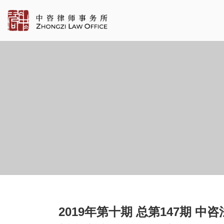
2019年第十期 总第147期 中