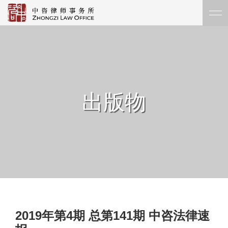
出版物
2019年第4期 总第141期 中咨法律速