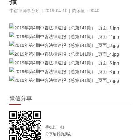
报
中咨律师事务所
|
2019-04-10
|
阅读量：9040
微信分享
手机扫一扫
分享给我的朋友