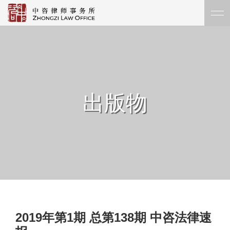
出版物
2019年第1期 总第138期 中咨法律速