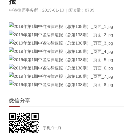
报
中咨律师事务所
|
2019-01-10
|
阅读量：8799
微信分享
手机扫一扫