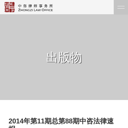
出版物
2014年第11期总第88期中咨法律速