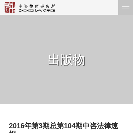
出版物
2016年第3期总第104期中咨法律速