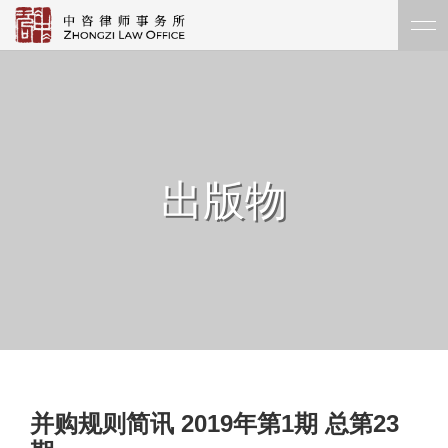
出版物
并购规则简讯 2019年第1期 总第23