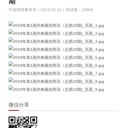
期
中咨律师事务所
|
2019-03-31
|
阅读量：19804
微信分享