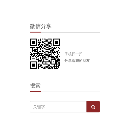
微信分享
手机扫一扫
分享给我的朋友
搜索