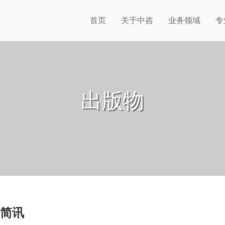
首页
关于中咨
业务领域
专
出版物
则简讯