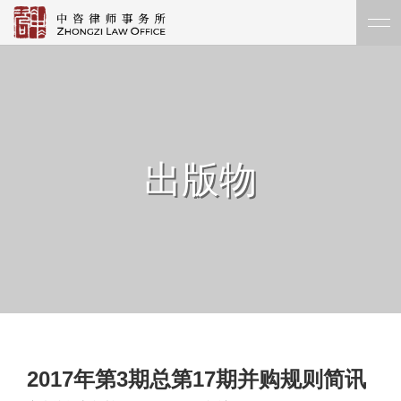
出版物
2017年第3期总第17期并购规则简讯