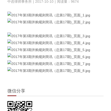
中咨律师事务所
|
2017-10-10
|
阅读量：9674
微信分享