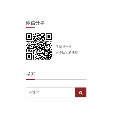
微信分享
手机扫一扫
分享给我的朋友
搜索