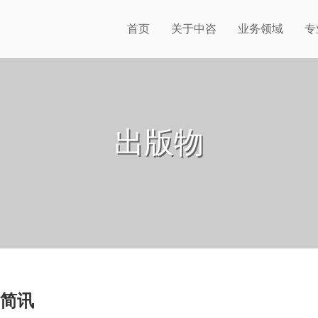
首页
关于中咨
业务领域
专
出版物
则简讯