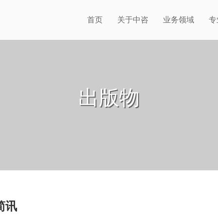
首页
关于中咨
业务领域
专
出版物
简讯