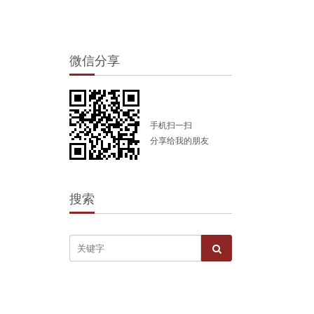
微信分享
手机扫一扫
分享给我的朋友
搜索