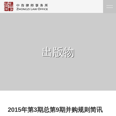
出版物
2015年第3期总第9期并购规则简讯