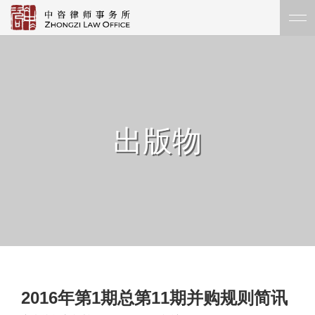
出版物
2016年第1期总第11期并购规则简讯