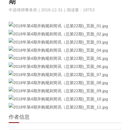
期
中咨律师事务所
|
2018-12-31
|
阅读量：18753
作者信息