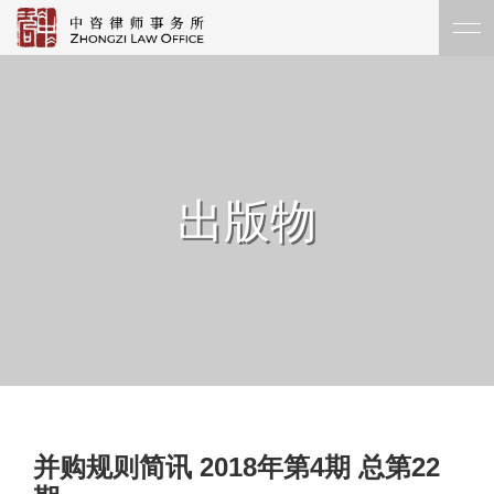
出版物
并购规则简讯 2018年第4期 总第22