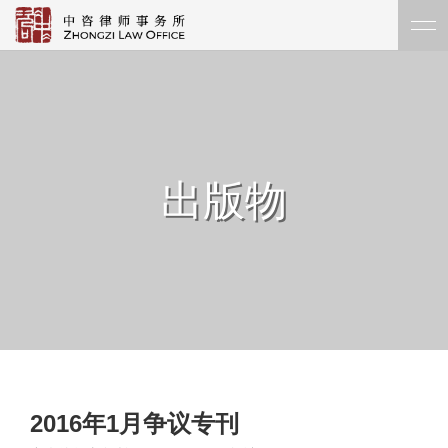
出版物
2016年1月争议专刊