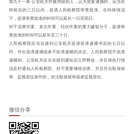
第九十一条 公安机关对被拘留的人，认为需要逮捕的，应当在
拘留后的三日以内，提请人民检察院审查批准。在特殊情况
下，提请审查批准的时间可以延长一日至四日。
对于流窜作案、多次作案、结伙作案的重大嫌疑分子，提请审
查批准的时间可以延长至三十日。
人民检察院应当自接到公安机关提请批准逮捕书后的七日以
内，作出批准逮捕或者不批准逮捕的决定。人民检察院不批准
逮捕的，公安机关应当在接到通知后立即释放，并且将执行情
况及时通知人民检察院。对于需要继续侦查，并且符合取保候
审、监视居住条件的，依法取保候审或者监视居住。
微信分享