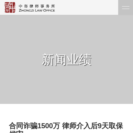
新闻业绩
合同诈骗1500万 律师介入后9天取保