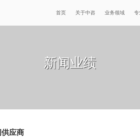
首页
关于中咨
业务领域
专
新闻业绩
问供应商