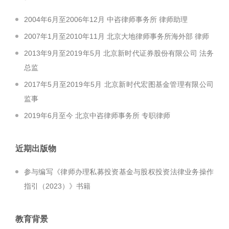
2004年6月至2006年12月 中咨律师事务所 律师助理
2007年1月至2010年11月 北京大地律师事务所海外部 律师
2013年9月至2019年5月 北京新时代证券股份有限公司 法务
总监
2017年5月至2019年5月 北京新时代宏图基金管理有限公司
监事
2019年6月至今 北京中咨律师事务所 专职律师
近期出版物
参与编写《律师办理私募投资基金与股权投资法律业务操作
指引（2023）》书籍
教育背景