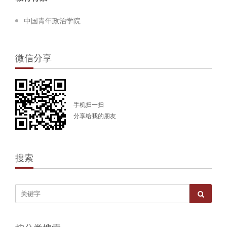
中国青年政治学院
微信分享
手机扫一扫
分享给我的朋友
搜索