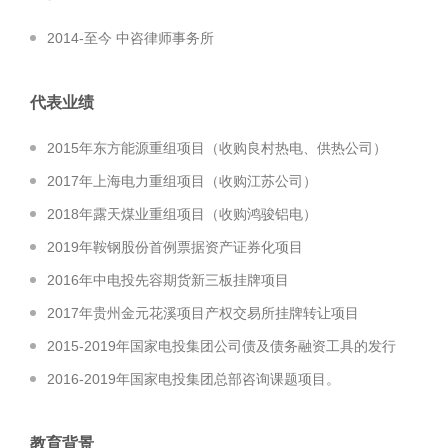
2014-至今 中咨律师事务所
代表业绩
2015年东方能源重组项目（收购良村热电、供热公司）
2017年上海电力重组项目（收购江苏公司）
2018年露天煤业重组项目（收购鸿骏铝电）
2019年鞍钢股份首例票据资产证券化项目
2016年中电投先容期货新三板挂牌项目
2017年贵州金元花溪项目产权交易所挂牌转让项目
2015-2019年国家电投集团公司债及债务融资工具的发行
2016-2019年国家电投集团总部咨询课题项目。
教育背景