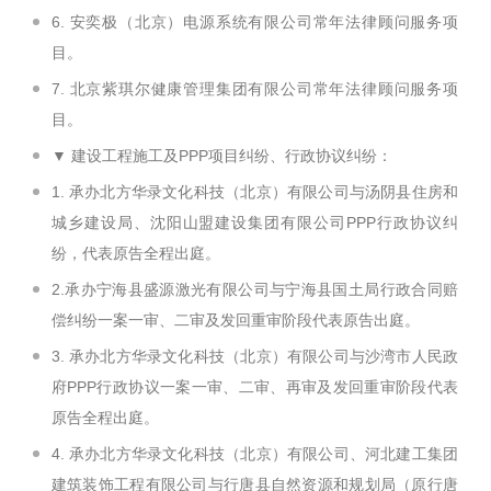
6. 安奕极（北京）电源系统有限公司常年法律顾问服务项
目。
7. 北京紫琪尔健康管理集团有限公司常年法律顾问服务项
目。
▼ 建设工程施工及PPP项目纠纷、行政协议纠纷：
1. 承办北方华录文化科技（北京）有限公司与汤阴县住房和
城乡建设局、沈阳山盟建设集团有限公司PPP行政协议纠
纷，代表原告全程出庭。
2.承办宁海县盛源激光有限公司与宁海县国土局行政合同赔
偿纠纷一案一审、二审及发回重审阶段代表原告出庭。
3. 承办北方华录文化科技（北京）有限公司与沙湾市人民政
府PPP行政协议一案一审、二审、再审及发回重审阶段代表
原告全程出庭。
4. 承办北方华录文化科技（北京）有限公司、河北建工集团
建筑装饰工程有限公司与行唐县自然资源和规划局（原行唐