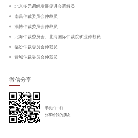
北京多元调解发展促进会调解员
南昌仲裁委员会仲裁员
淄博仲裁委员会仲裁员
北海仲裁委员会、北海国际仲裁院矿业仲裁员
临汾仲裁委员会仲裁员
晋城仲裁委员会仲裁员
微信分享
手机扫一扫
分享给我的朋友