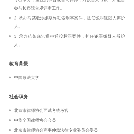
参与检察院合规评审工作。
2. 承办马某歌涉嫌敲诈勒索刑事案件，担任犯罪嫌疑人辩护
人。
3. 承办范某森涉嫌串通投标罪案件，担任犯罪嫌疑人辩护
人。
教育背景
中国政法大学
社会职务
北京市律师协会面试考核考官
中华全国律师协会会员
北京市律师协会商事仲裁法律专业委员会委员