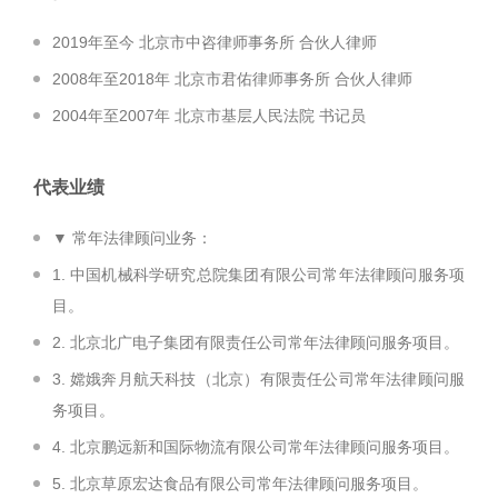
2019年至今 北京市中咨律师事务所 合伙人律师
2008年至2018年 北京市君佑律师事务所 合伙人律师
2004年至2007年 北京市基层人民法院 书记员
代表业绩
▼ 常年法律顾问业务：
1. 中国机械科学研究总院集团有限公司常年法律顾问服务项
目。
2. 北京北广电子集团有限责任公司常年法律顾问服务项目。
3. 嫦娥奔月航天科技（北京）有限责任公司常年法律顾问服
务项目。
4. 北京鹏远新和国际物流有限公司常年法律顾问服务项目。
5. 北京草原宏达食品有限公司常年法律顾问服务项目。