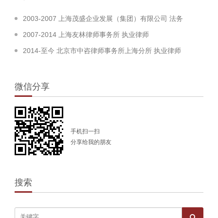
2003-2007 上海茂盛企业发展（集团）有限公司 法务
2007-2014 上海友林律师事务所 执业律师
2014-至今 北京市中咨律师事务所上海分所 执业律师
微信分享
手机扫一扫
分享给我的朋友
搜索