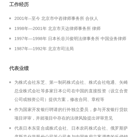
工作经历
2001年--至今 北京市中咨律师事务所 合伙人
1998年—2001年 北京市天达律师事务所 律师
1997年—1998年 日本长谷川俊明法律事务所 中国业务律师
1987年—1992年 北京市司法局
代表业绩
为株式会社东芝、第一制药株式会社、株式会社电通、矢崎
总业株式会社等多家日本公司在中国的直接投资（设立合资
公司或独资公司）提供方案，修改合同、章程等
作为国家开发银行聘请的行外独立委员，参与开发银行贷款
项目评审，并就项目中存在的法律风险提出评审意见
代表日本东亚合成株式会社、日本农药株式会社、俄罗斯萨
彦斯克化学股份公司等公司参与中国政府立案调查的反侵销