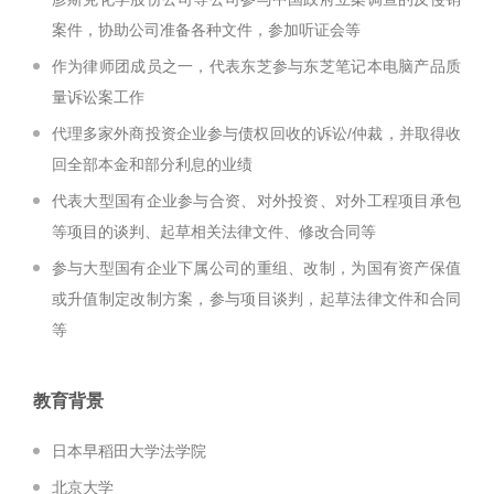
案件，协助公司准备各种文件，参加听证会等
作为律师团成员之一，代表东芝参与东芝笔记本电脑产品质
量诉讼案工作
代理多家外商投资企业参与债权回收的诉讼/仲裁，并取得收
回全部本金和部分利息的业绩
代表大型国有企业参与合资、对外投资、对外工程项目承包
等项目的谈判、起草相关法律文件、修改合同等
参与大型国有企业下属公司的重组、改制，为国有资产保值
或升值制定改制方案，参与项目谈判，起草法律文件和合同
等
教育背景
日本早稻田大学法学院
北京大学