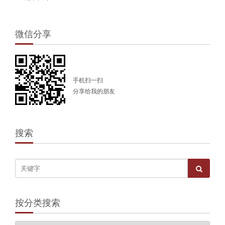
微信分享
手机扫一扫
分享给我的朋友
搜索
按分类搜索