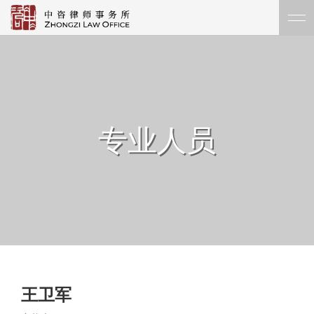
专业人员
王卫军