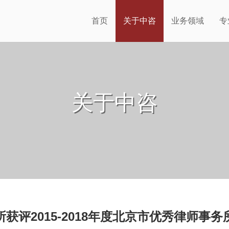
首页
关于中咨
业务领域
专
关于中咨
获评2015-2018年度北京市优秀律师事务