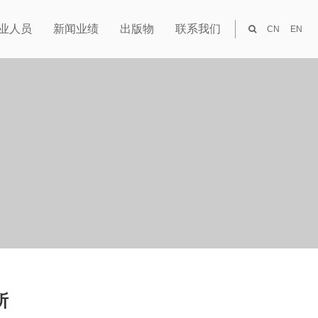
业人员
新闻业绩
出版物
联系我们
CN
EN
所