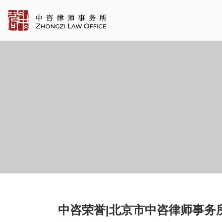
中咨荣誉|北京市中咨律师事务所