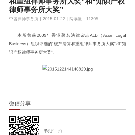
和重组律师事务所大奖”和“知识产权
律师事务所大奖”
中咨律师事务所
|
2015-01-22
|
阅读量：11305
本所荣获2009年香港著名法律杂志ALB（Asian Legal
Business）组织评选的“破产清算和重组律师事务所大奖”和“知
识产权律师事务所大奖”。
微信分享
手机扫一扫