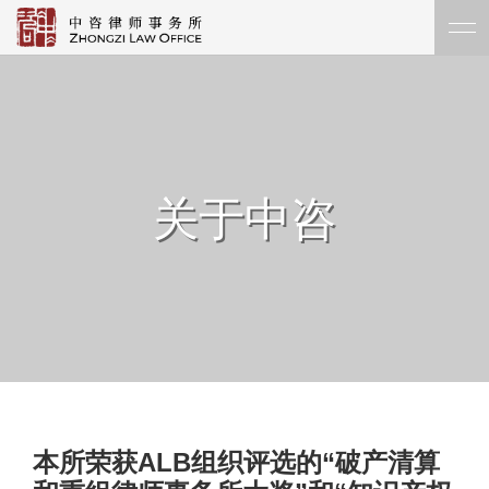
关于中咨
本所荣获ALB组织评选的“破产清算